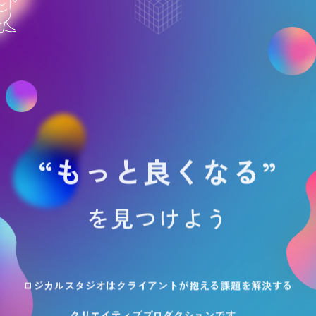
“もっと良くなる”
を見つけよう
ロジカルスタジオはクライアントが抱える課題を解決する
クリエイティブプロダクションです。