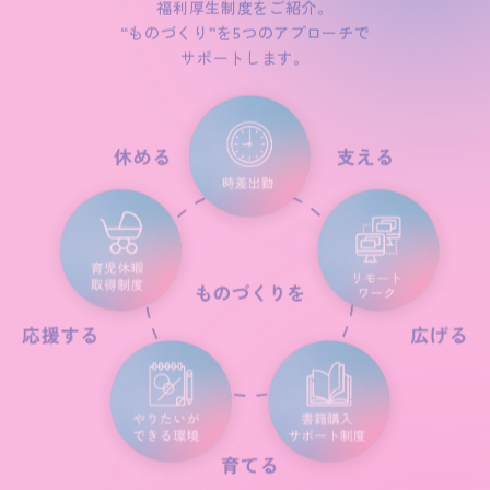
“ものづくり”を5つのアプローチで
サポートします。