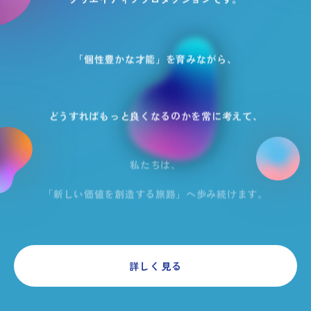
「個性豊かな才能」を育みながら、
どうすればもっと良くなるのかを常に考えて、
私たちは、
「新しい価値を創造する旅路」へ歩み続けます。
詳しく見る